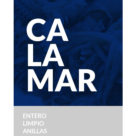
ENTERO
LIMPIO
ANILLAS