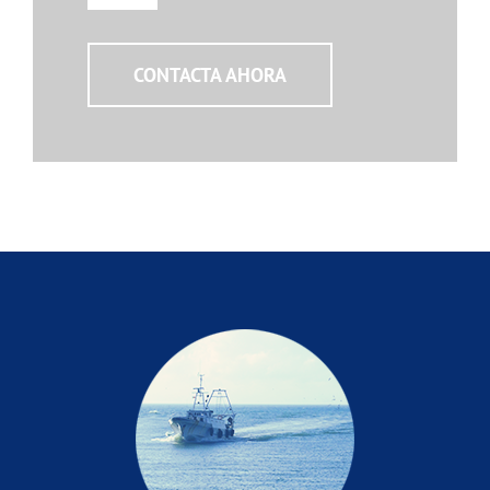
CONTACTA AHORA