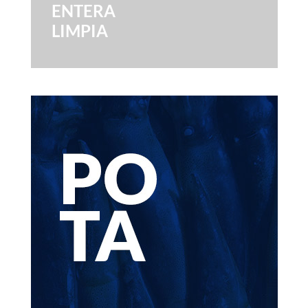
ENTERA
LIMPIA