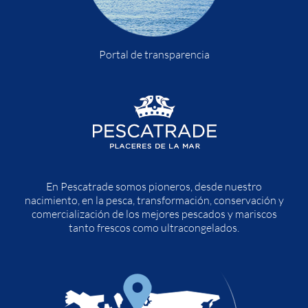
Portal de transparencia
En Pescatrade somos pioneros, desde nuestro
nacimiento, en la pesca, transformación, conservación y
comercialización de los mejores pescados y mariscos
tanto frescos como ultracongelados.