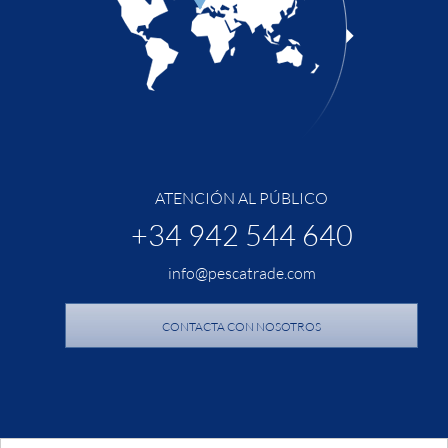
ATENCIÓN AL PÚBLICO
+34 942 544 640
info@pescatrade.com
CONTACTA CON NOSOTROS