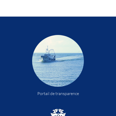
Portail de transparence