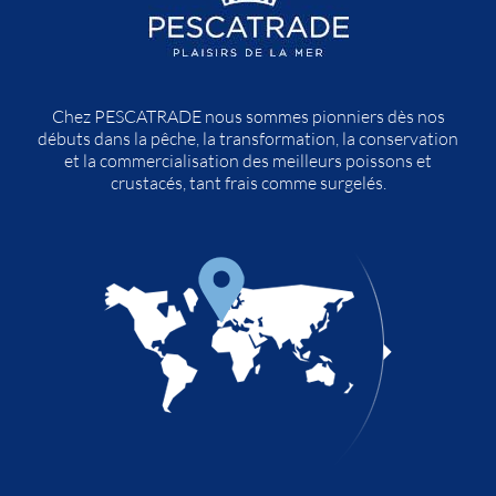
Chez PESCATRADE nous sommes pionniers dès nos
débuts dans la pêche, la transformation, la conservation
et la commercialisation des meilleurs poissons et
crustacés, tant frais comme surgelés.