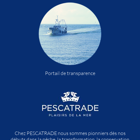
Portail de transparence
Chez PESCATRADE nous sommes pionniers dès nos
débuts dans la pêche, la transformation, la conservation