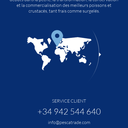
et la commercialisation des meilleurs poissons et
crustacés, tant frais comme surgelés.
SERVICE CLIENT
+34 942 544 640
info@pescatrade.com