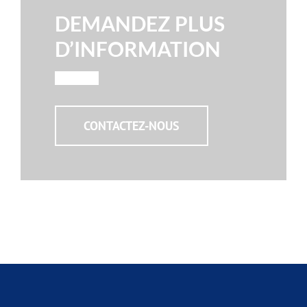
DEMANDEZ PLUS
D’INFORMATION
CONTACTEZ-NOUS