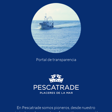
Portal de transparencia
En Pescatrade somos pioneros, desde nuestro