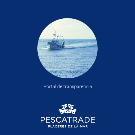
Portal de transparencia