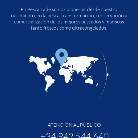
En Pescatrade somos pioneros, desde nuestro
nacimiento, en la pesca, transformación, conservación y
comercialización de los mejores pescados y mariscos
tanto frescos como ultracongelados.
ATENCIÓN AL PÚBLICO
+34 942 544 640