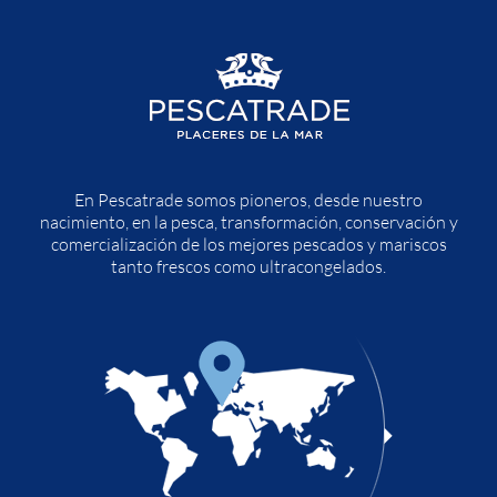
En Pescatrade somos pioneros, desde nuestro
nacimiento, en la pesca, transformación, conservación y
comercialización de los mejores pescados y mariscos
tanto frescos como ultracongelados.