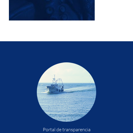
Portal de transparencia