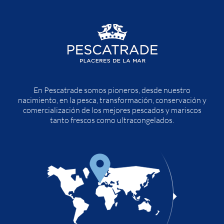
En Pescatrade somos pioneros, desde nuestro
nacimiento, en la pesca, transformación, conservación y
comercialización de los mejores pescados y mariscos
tanto frescos como ultracongelados.