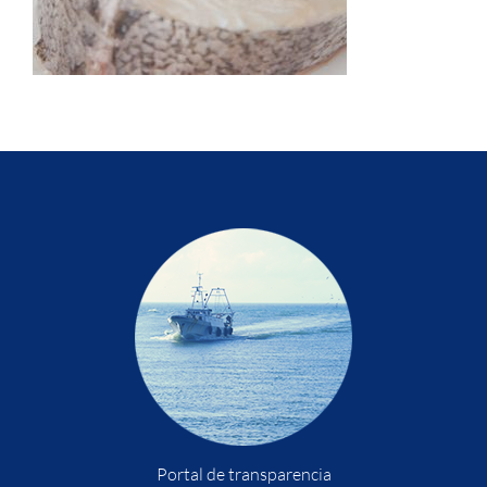
Portal de transparencia