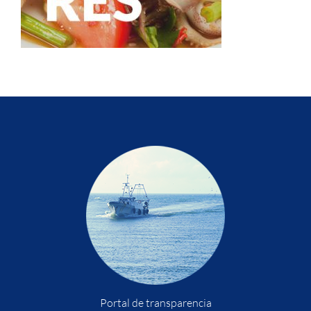
Portal de transparencia