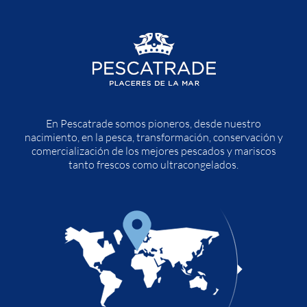
En Pescatrade somos pioneros, desde nuestro
nacimiento, en la pesca, transformación, conservación y
comercialización de los mejores pescados y mariscos
tanto frescos como ultracongelados.