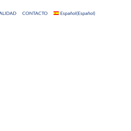
ALIDAD
CONTACTO
Español
(
Español
)