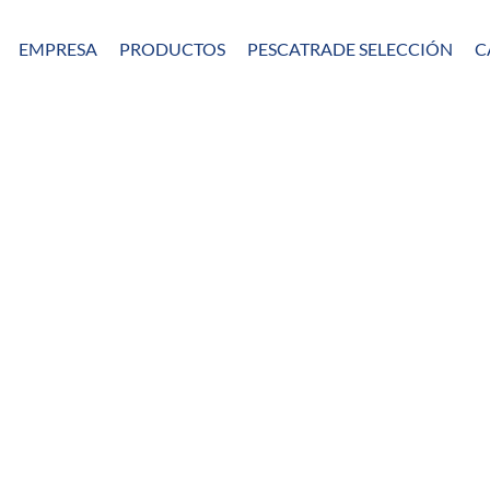
EMPRESA
PRODUCTOS
PESCATRADE SELECCIÓN
C