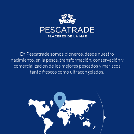
En Pescatrade somos pioneros, desde nuestro
nacimiento, en la pesca, transformación, conservación y
comercialización de los mejores pescados y mariscos
tanto frescos como ultracongelados.