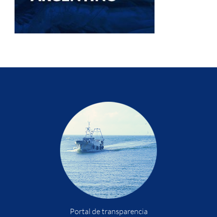
Portal de transparencia