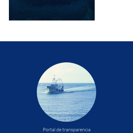
Portal de transparencia