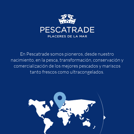
En Pescatrade somos pioneros, desde nuestro
nacimiento, en la pesca, transformación, conservación y
comercialización de los mejores pescados y mariscos
tanto frescos como ultracongelados.