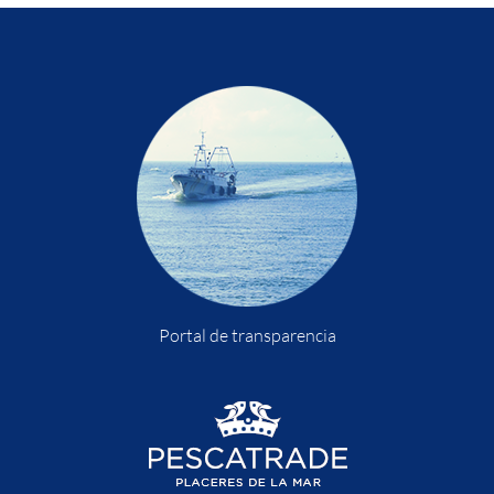
Portal de transparencia