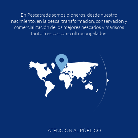
En Pescatrade somos pioneros, desde nuestro
nacimiento, en la pesca, transformación, conservación y
comercialización de los mejores pescados y mariscos
tanto frescos como ultracongelados.
ATENCIÓN AL PÚBLICO