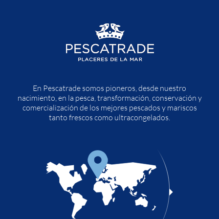
En Pescatrade somos pioneros, desde nuestro
nacimiento, en la pesca, transformación, conservación y
comercialización de los mejores pescados y mariscos
tanto frescos como ultracongelados.