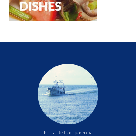
Portal de transparencia