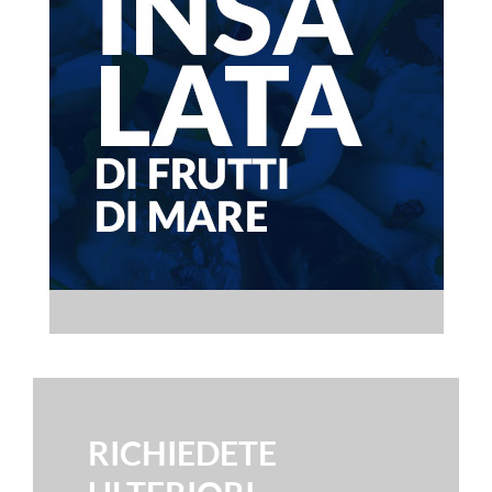
RICHIEDETE