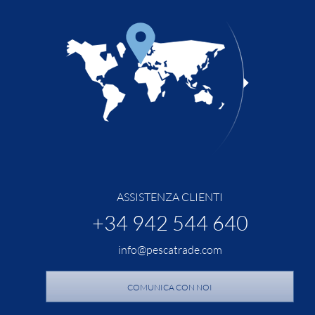
ASSISTENZA CLIENTI
+34 942 544 640
info@pescatrade.com
COMUNICA CON NOI