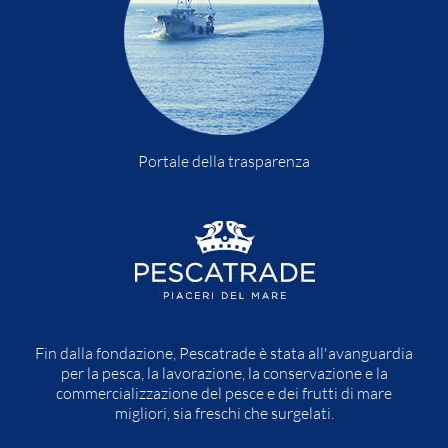
Portale della trasparenza
Fin dalla fondazione, Pescatrade è stata all'avanguardia
per la pesca, la lavorazione, la conservazione e la
commercializzazione del pesce e dei frutti di mare
migliori, sia freschi che surgelati.