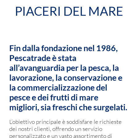
PIACERI DEL MARE
Fin dalla fondazione nel 1986,
Pescatrade è stata
all’avanguardia per la pesca, la
lavorazione, la conservazione e
la commercializzazione del
pesce e dei frutti di mare
migliori, sia freschi che surgelati.
L’obiettivo principale è soddisfare le richieste
dei nostri clienti, offrendo un servizio
personalizzato e un vasto assortimento di