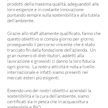
prodotti della massima qualità, adeguandoli alle
loro esigenze e in costante innovazione
puntando sempre sulla sostenibilità e alla tutela
dell’ambiente.
Grazie allo staff altamente qualificato, fanno che
questo obiettivo si compia giorno per giorno,
proseguendo il percorso vincente che è stato
tracciato fin dalla fondazione dell’azienda. Un
gran numero di distributori, addetti alla
lavorazione e grossisti ci danno la loro fiducia
ogni giorno . La nostra attività è nota a livello
internazionale e infatti siamo presenti nei
mercati esteri più esigenti.
Essendo uno dei nostri obiettivi aziendali la
sostenibilità e la cura dell’ambiente, siamo
certificati sia in pesca che in acquacoltura
sostenibile e BIO.