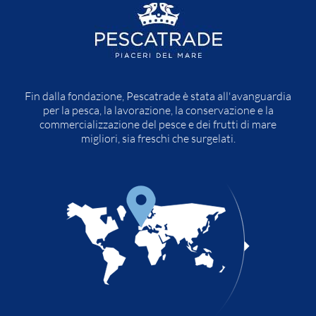
Fin dalla fondazione, Pescatrade è stata all'avanguardia
per la pesca, la lavorazione, la conservazione e la
commercializzazione del pesce e dei frutti di mare
migliori, sia freschi che surgelati.