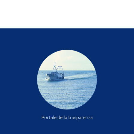
Portale della trasparenza