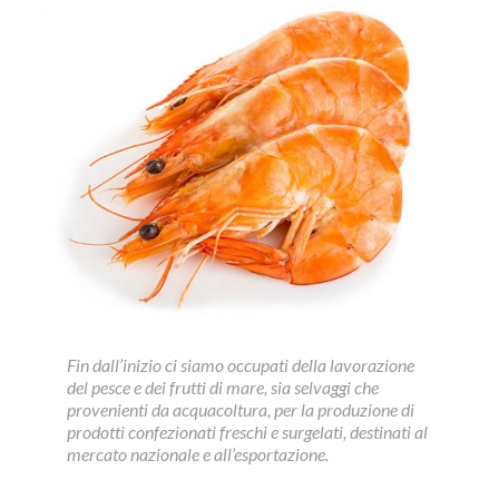
Fin dall’inizio ci siamo occupati della lavorazione
del pesce e dei frutti di mare, sia selvaggi che
provenienti da acquacoltura, per la produzione di
prodotti confezionati freschi e surgelati, destinati al
mercato nazionale e all’esportazione.