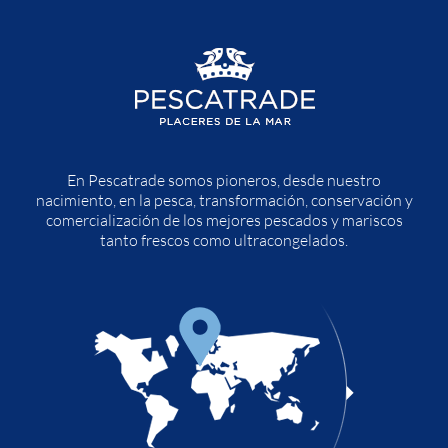
En Pescatrade somos pioneros, desde nuestro
nacimiento, en la pesca, transformación, conservación y
comercialización de los mejores pescados y mariscos
tanto frescos como ultracongelados.