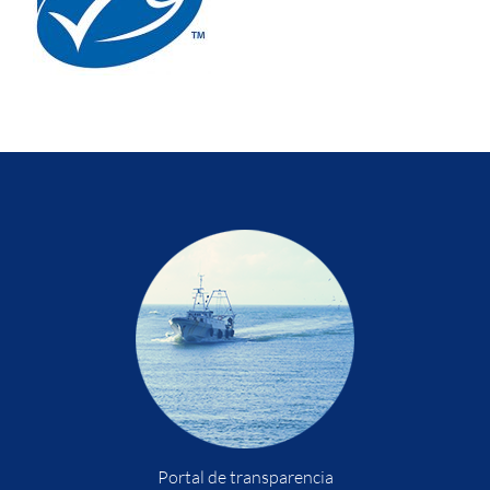
Portal de transparencia