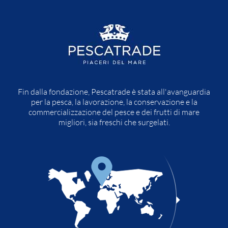
Fin dalla fondazione, Pescatrade è stata all'avanguardia
per la pesca, la lavorazione, la conservazione e la
commercializzazione del pesce e dei frutti di mare
migliori, sia freschi che surgelati.