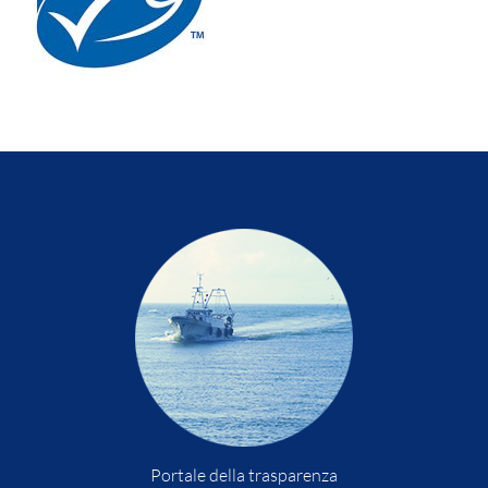
Portale della trasparenza