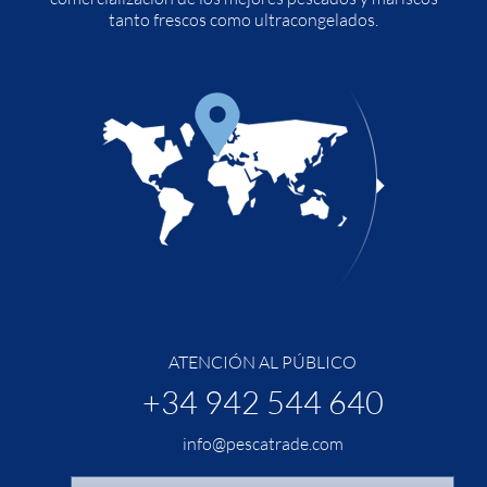
tanto frescos como ultracongelados.
ATENCIÓN AL PÚBLICO
+34 942 544 640
info@pescatrade.com