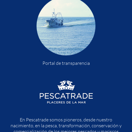
Portal de transparencia
En Pescatrade somos pioneros, desde nuestro
nacimiento, en la pesca, transformación, conservación y
comercialización de los mejores pescados y mariscos