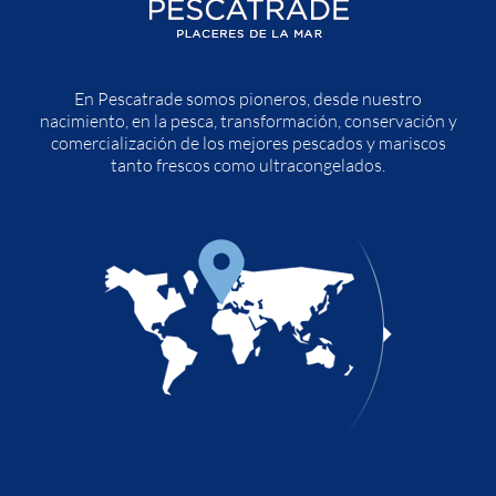
En Pescatrade somos pioneros, desde nuestro
nacimiento, en la pesca, transformación, conservación y
comercialización de los mejores pescados y mariscos
tanto frescos como ultracongelados.