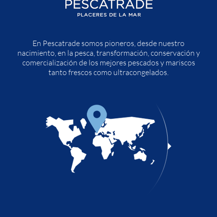
En Pescatrade somos pioneros, desde nuestro
nacimiento, en la pesca, transformación, conservación y
comercialización de los mejores pescados y mariscos
tanto frescos como ultracongelados.