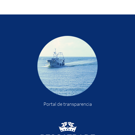
Portal de transparencia