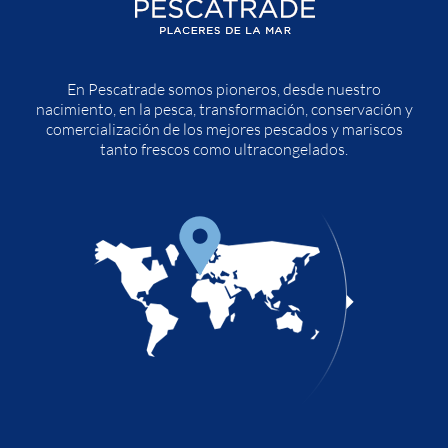
En Pescatrade somos pioneros, desde nuestro
nacimiento, en la pesca, transformación, conservación y
comercialización de los mejores pescados y mariscos
tanto frescos como ultracongelados.