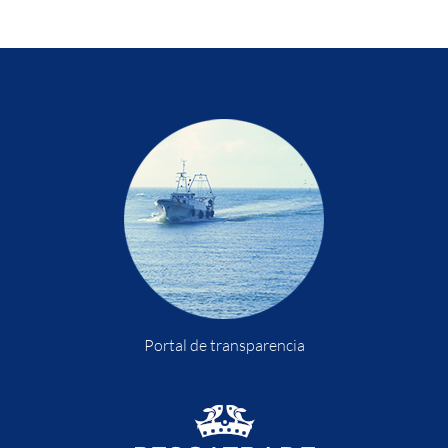
Portal de transparencia