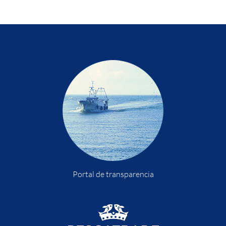
Portal de transparencia