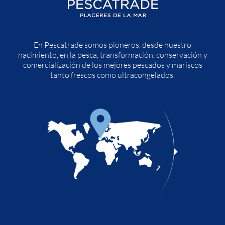
En Pescatrade somos pioneros, desde nuestro
nacimiento, en la pesca, transformación, conservación y
comercialización de los mejores pescados y mariscos
tanto frescos como ultracongelados.