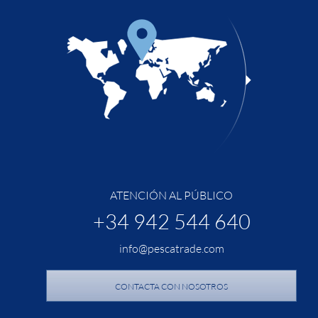
ATENCIÓN AL PÚBLICO
+34 942 544 640
info@pescatrade.com
CONTACTA CON NOSOTROS