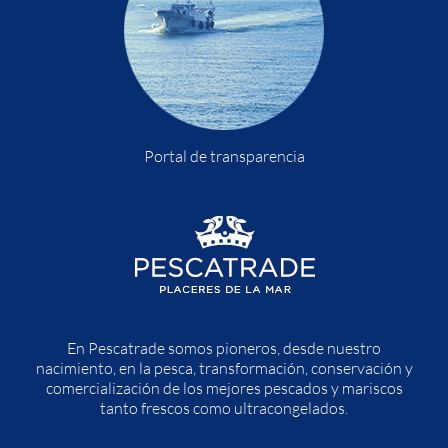
Portal de transparencia
En Pescatrade somos pioneros, desde nuestro
nacimiento, en la pesca, transformación, conservación y
comercialización de los mejores pescados y mariscos
tanto frescos como ultracongelados.