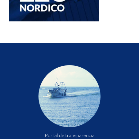
Portal de transparencia