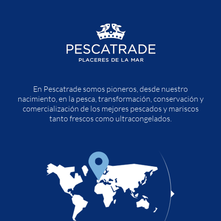
En Pescatrade somos pioneros, desde nuestro
nacimiento, en la pesca, transformación, conservación y
comercialización de los mejores pescados y mariscos
tanto frescos como ultracongelados.