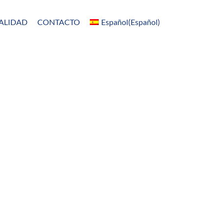
ALIDAD
CONTACTO
Español
(
Español
)