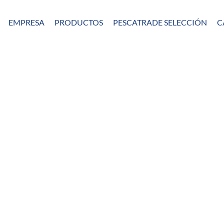
EMPRESA
PRODUCTOS
PESCATRADE SELECCIÓN
C