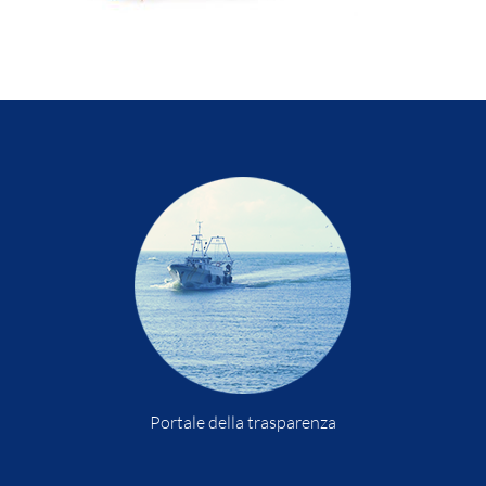
Portale della trasparenza